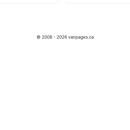
© 2008 - 2026 vanpages.ca